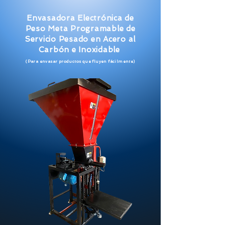
Envasadora Electrónica de
Peso Meta Programable de
Servicio Pesado en Acero al
Carbón e Inoxidable
(Para envasar productos que fluyen fácilmente
)