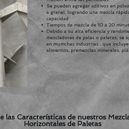
Se pueden agregar aditivos en polvo 
a granel, logrando una mezcla rápida
capacidad
Tiempos de mezcla de 10 a 20 minut
Debido a su alta eficiencia y rendimi
mezcladores de palas o paletas, se 
en mumchas industrias , que incluye
alimentos, premezclas minerales, plá
 las Características de nuestros Mezcl
Horizontales de Paletas