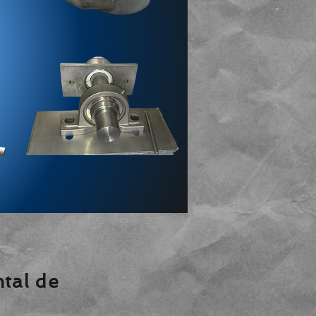
tal de