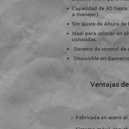
Capacidad de 30 hasta 
a manejar).
Sin ajuste de Altura de
Ideal para colocar en a
conocidas.
Sistema de control de 
Disponible en diametros
Ventajas de
Fabricada en acero al