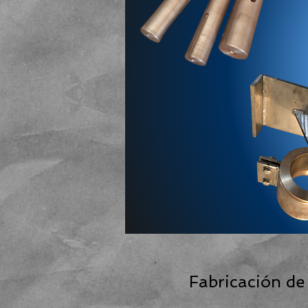
Fabricación de