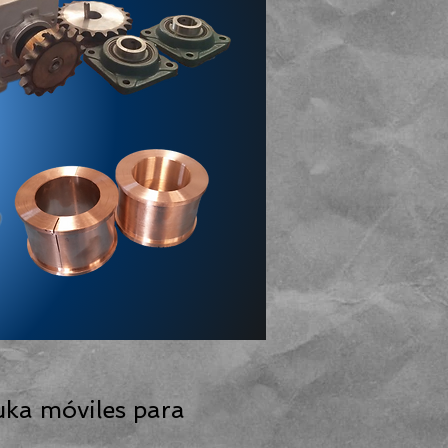
uka móviles para