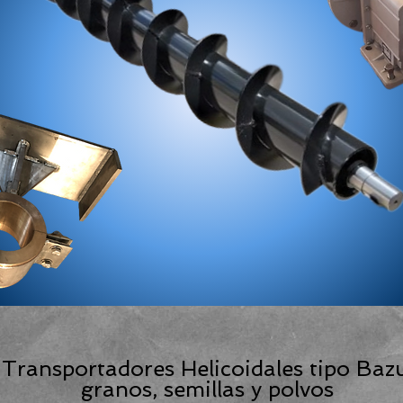
 Transportadores Helicoidales tipo Baz
granos, semillas y polvos