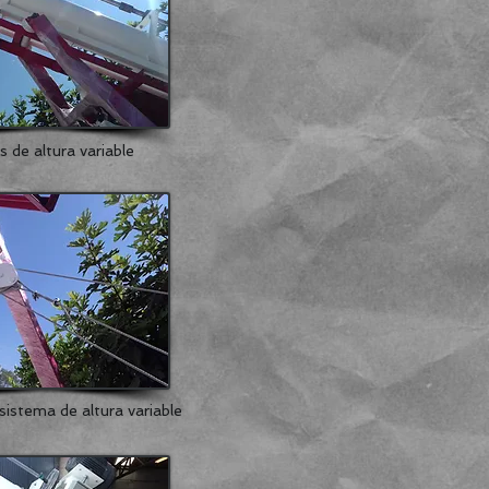
s de altura variable
sistema de altura variable